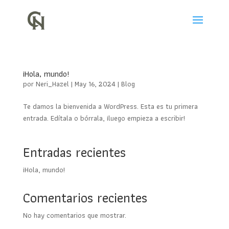
¡Hola, mundo!
por
Neri_Hazel
|
May 16, 2024
|
Blog
Te damos la bienvenida a WordPress. Esta es tu primera
entrada. Edítala o bórrala, ¡luego empieza a escribir!
Entradas recientes
¡Hola, mundo!
Comentarios recientes
No hay comentarios que mostrar.