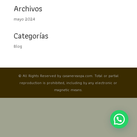
Archivos
mayo 2024
Categorías
Blog
© All Rights Reserved by casanereaspa.com. Total or partial
reproduction is prohibited, including by any electronic or
magnetic means.